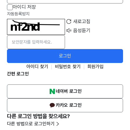
아이디 저장
자동등록방지
새로고침
음성듣기
로그인
아이디 찾기
비밀번호 찾기
회원가입
간편 로그인
네이버 로그인
카카오 로그인
다른 로그인 방법을 찾으세요?
다른 방법으로 로그인하기