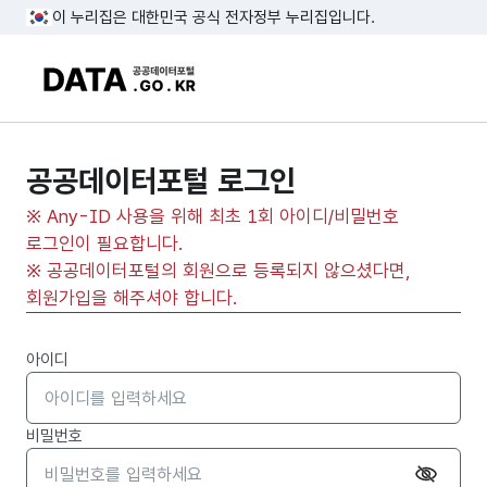
이 누리집은 대한민국 공식 전자정부 누리집입니다.
DATA.GO.KR 공공데이터포털
공공데이터포털 로그인
※ Any-ID 사용을 위해 최초 1회 아이디/비밀번호
로그인이 필요합니다.
※ 공공데이터포털의 회원으로 등록되지 않으셨다면,
회원가입을 해주셔야 합니다.
아이디
비밀번호
입력한 